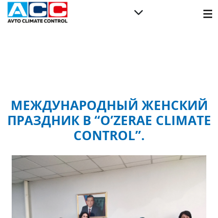
МЕЖДУНАРОДНЫЙ ЖЕНСКИЙ
ПРАЗДНИК В “O’ZERAE CLIMATE
CONTROL”.