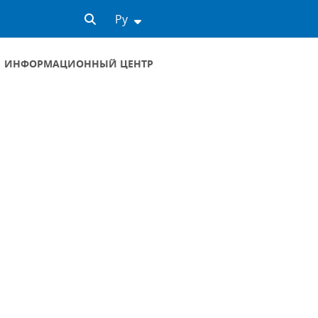
Ру
ИНФОРМАЦИОННЫЙ ЦЕНТР