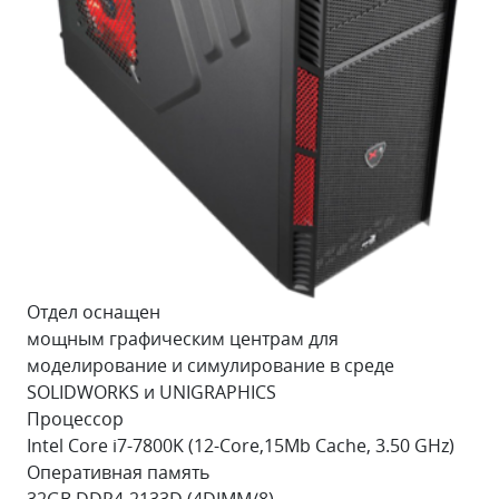
Отдел оснащен
мощным графическим центрам для
моделирование и симулирование в среде
SOLIDWORKS и UNIGRAPHICS
Процессор
Intel Core i7-7800K (12-Core,15Mb Cache, 3.50 GHz)
Оперативная память