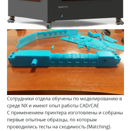
Сотрудники отдела обучены по моделированию в
среде NX и имеют опыт работы CAD/CAE
С применением принтера изготовлены и собраны
первые опытные образцы, по которым
проводились тесты на сходимость (Matching).