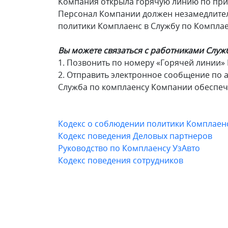
Компания открыла горячую линию по при
Персонал Компании должен незамедлител
политики Комплаенс в Службу по Комплае
Вы можете связаться с работниками Слу
1. Позвонить по номеру «Горячей линии» 
2. Отправить электронное сообщение по 
Служба по комплаенсу Компании обеспеч
Кодекс о соблюдении политики Комплаен
Кодекс поведения Деловых партнеров
Руководство по Комплаенсу УзАвто
Кодекс поведения сотрудников