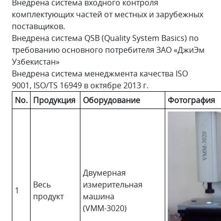
Внедрена система входного контроля
комплектующих частей от местных и зарубежных
поставщиков.
Внедрена система QSB (Quality System Basics) по
требованию основного потребителя ЗАО «ДжиЭм
Узбекистан»
Внедрена система менеджмента качества ISO
9001, ISO/TS 16949 в октябре 2013 г.
No.
Продукция
Оборудование
Фотография
Двумерная
Весь
измерительная
1
продукт
машина
(VMM-3020)