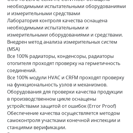
необходимыми испытательными оборудованиями
и измерительными средствами
Лаборатория контроля качества оснащена
необходимыми испытательными и
измерительными оборудованиями и средствами.
Внедрен метод анализа измерительных систем
(MSA)
Все 100% радиаторы, конденсоры, радиаторы
отопителя проходят проверку на герметичность
соединений.
Все 100% модули HVAC и CRFM проходят проверку
на функциональность узлов и механизмов.
Оборудования для проверки качества продукции
в производственном цикле оснащены
устройствами защитой от ошибок (Error Proof)
Обеспечение качества осуществляется методом
самоконтроля участками конечной инспекции и
станциями верификации.