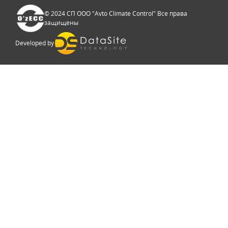
© 2024 СП ООО "Avto Climate Control" Все права
защищены
Developed by