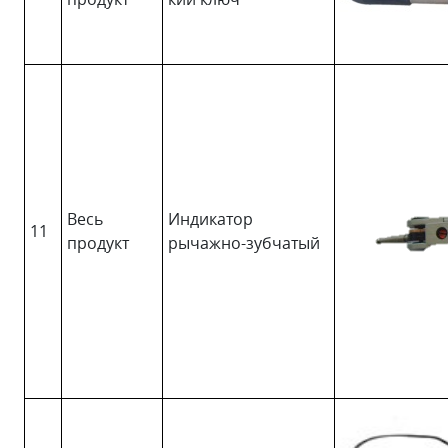
Весь
Индикатор
11
продукт
рычажно-зубчатый