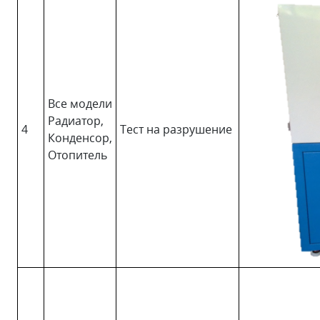
Все модели
Радиатор,
4
Тест на разрушение
Конденсор,
Отопитель