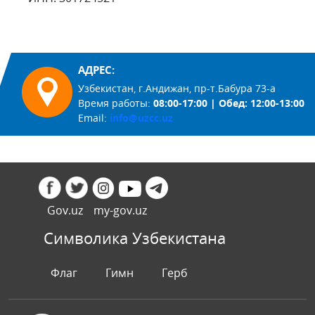
АДРЕС:
Узбекистан, г.Андижан, пр-т.Бабура 73-а
Время работы:
08:00-17:00 | Обед: 12:00-13:00
Email:
info@uzcc.uz
Gov.uz
my-gov.uz
Символика Узбекистана
Флаг
Гимн
Герб