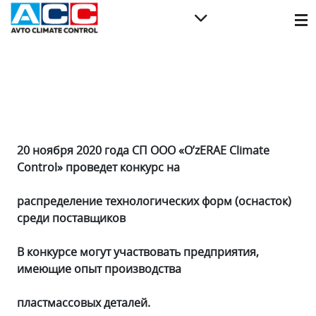
20 ноября 2020 года СП ООО «O’zERAE Climate
Control» проведет конкурс на
распределение технологических форм (оснасток)
среди поставщиков
В конкурсе могут участвовать предприятия,
имеющие опыт производства
пластмассовых деталей.