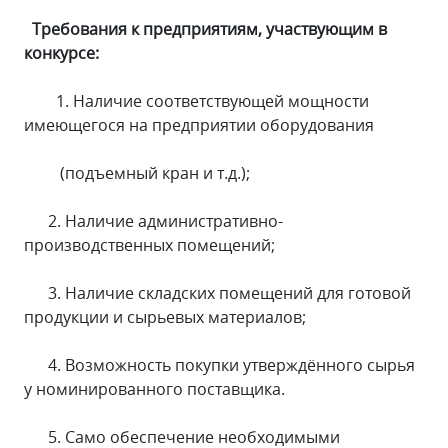
Требования к предприятиям, участвующим в
конкурсе:
1. Наличие соответствующей мощности
имеющегося на предприятии оборудования
(подъемный кран и т.д.);
2. Наличие административно-
производственных помещений;
3. Наличие складских помещений для готовой
продукции и сырьевых материалов;
4. Возможность покупки утверждённого сырья
у номинированного поставщика.
5. Само обеспечение необходимыми