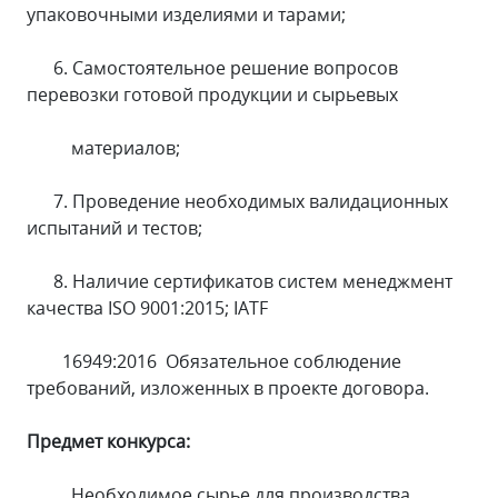
упаковочными изделиями и тарами;
6. Самостоятельное решение вопросов
перевозки готовой продукции и сырьевых
материалов;
7. Проведение необходимых валидационных
испытаний и тестов;
8. Наличие сертификатов систем менеджмент
качества ISO 9001:2015; IATF
16949:2016 Обязательное соблюдение
требований, изложенных в проекте договора.
Предмет конкурса:
Необходимое сырье для производства