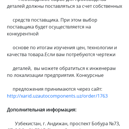
деталей должны поставляться за счет собственных
средств поставщика. При этом выбор
поставщика будет осуществляется на
конкурентной
основе по итогам изучения цен, технологии и
качества товара.Если вам потребуются чертежи
деталей, вы можете обратиться к инженерам
по локализации предприятия. Конкурсные
предложения принимаются через сайт:
http://xarid.uzautocomponents.uz/order/1763
Дополнительная информация:
Узбекистан, г. Андижан, проспект Бобура №73,