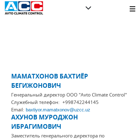
МАМАТХОНОВ БАХТИЁР
БЕГИЖОНОВИЧ
Генеральный директор ООО "Avto Climate Control"
Служебный телефон:
+998742244145
Email:
baxtiyor.mamatxonov@uzcc.uz
АХУНОВ МУРОДЖОН
ИБРАГИМОВИЧ
Заместитель генерального директора по