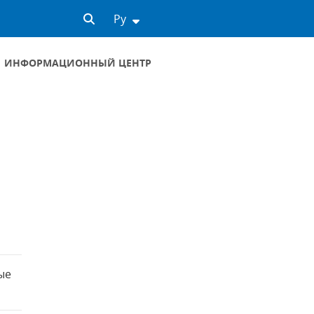
Ру
ИНФОРМАЦИОННЫЙ ЦЕНТР
ые