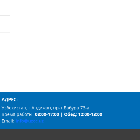
АДРЕС:
Узбекистан, г.Андижан, пр-т.Бабура 73-а
Время работы:
08:00-17:00 | Обед: 12:00-13:00
Email:
info@uzcc.uz