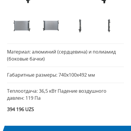
Материал: алюминий (сердцевина) и полиамид
(боковые бачки)
Габаритные размеры: 740x100x492 мм
Теплоотдача: 36,5 кВт Падение воздушного
давлен: 119 Па
394 196 UZS