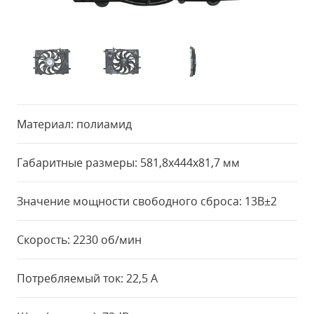
Материал: полиамид
Габаритные размеры: 581,8x444x81,7 мм
Значение мощности свободного сброса: 13В±2
Скорость: 2230 об/мин
Потребляемый ток: 22,5 А