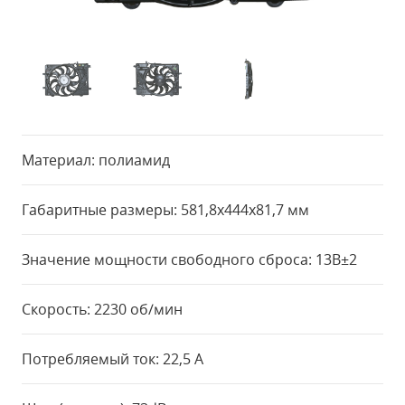
Материал: полиамид
Габаритные размеры: 581,8x444x81,7 мм
Значение мощности свободного сброса: 13В±2
Скорость: 2230 об/мин
Потребляемый ток: 22,5 А