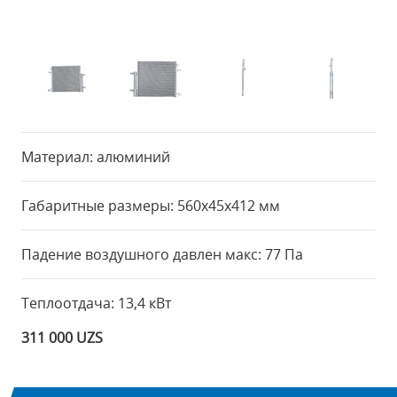
Материал: алюминий
Габаритные размеры: 560x45x412 мм
Падение воздушного давлен макс: 77 Па
Теплоотдача: 13,4 кВт
311 000 UZS