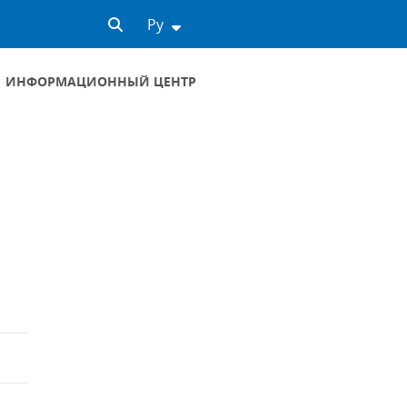
Ру
ИНФОРМАЦИОННЫЙ ЦЕНТР