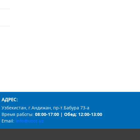
АДРЕС:
Узбекистан, г.Андижан, пр-т.Бабура 73-а
Время работы:
08:00-17:00 | Обед: 12:00-13:00
Email:
info@uzcc.uz