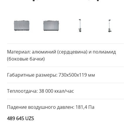
Материал: алюминий (сердцевина) и полиамид
(боковые бачки)
Габаритные размеры: 730x500x119 мм
Теплоотдача: 38 000 ккал/час
Падение воздушного давлен: 181,4 Па
489 645 UZS