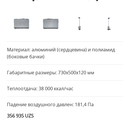
Материал: алюминий (сердцевина) и полиамид
(боковые бачки)
Габаритные размеры: 730x500x120 мм
Теплоотдача: 38 000 ккал/час
Падение воздушного давлен: 181,4 Па
356 935 UZS