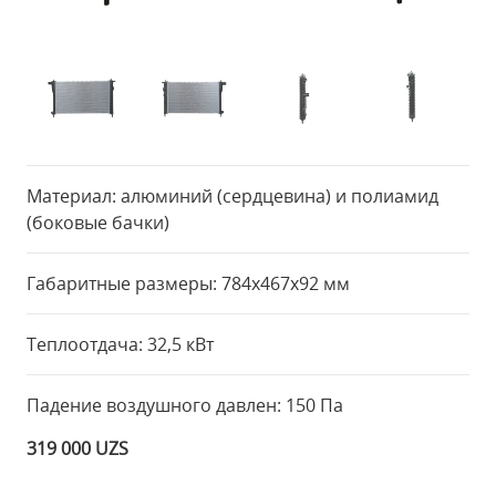
Материал: алюминий (сердцевина) и полиамид
(боковые бачки)
Габаритные размеры: 784x467x92 мм
Теплоотдача: 32,5 кВт
Падение воздушного давлен: 150 Па
319 000 UZS