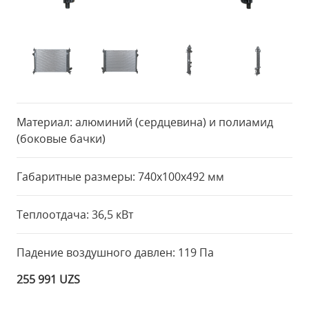
Материал: алюминий (сердцевина) и полиамид
(боковые бачки)
Габаритные размеры: 740x100x492 мм
Теплоотдача: 36,5 кВт
Падение воздушного давлен: 119 Па
255 991 UZS