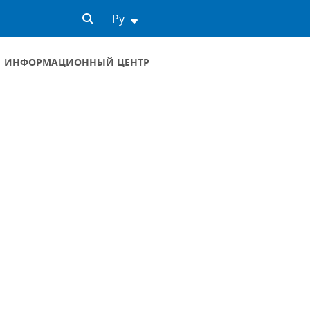
Ру
ИНФОРМАЦИОННЫЙ ЦЕНТР