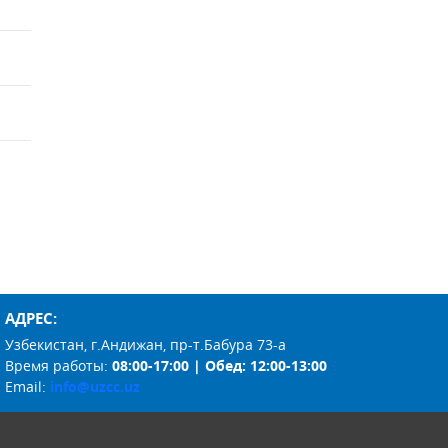
АДРЕС:
Узбекистан, г.Андижан, пр-т.Бабура 73-а
Время работы:
08:00-17:00 | Обед: 12:00-13:00
Email:
info@uzcc.uz