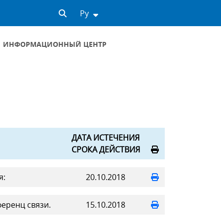
Ру
ИНФОРМАЦИОННЫЙ ЦЕНТР
ДАТА ИСТЕЧЕНИЯ
СРОКА ДЕЙСТВИЯ
я:
20.10.2018
еренц связи.
15.10.2018