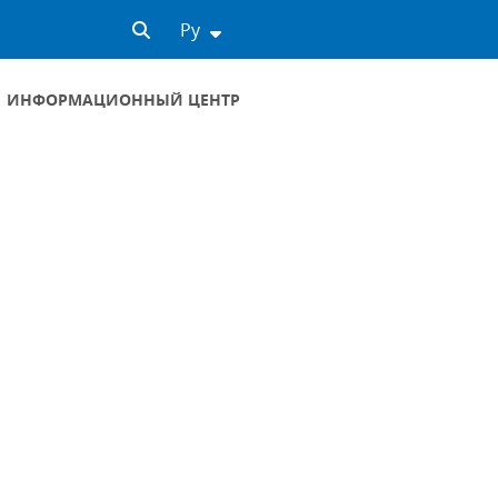
Ру
ИНФОРМАЦИОННЫЙ ЦЕНТР