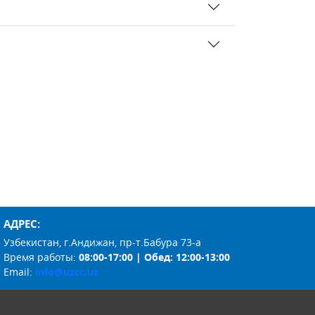
АДРЕС:
Узбекистан, г.Андижан, пр-т.Бабура 73-а
Время работы:
08:00-17:00 | Обед: 12:00-13:00
Email:
info@uzcc.uz