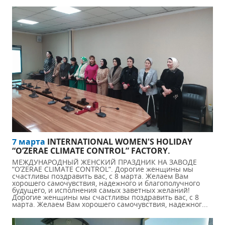
7 марта
INTERNATIONAL WOMEN'S HOLIDAY
“O’ZERAE CLIMATE CONTROL” FACTORY.
МЕЖДУНАРОДНЫЙ ЖЕНСКИЙ ПРАЗДНИК НА ЗАВОДЕ
“O’ZERAE CLIMATE CONTROL”. Дорогие женщины мы
счастливы поздравить вас, с 8 марта. Желаем Вам
хорошего самочувствия, надежного и благополучного
будущего, и исполнения самых заветных желаний!
Дорогие женщины мы счастливы поздравить вас, с 8
марта. Желаем Вам хорошего самочувствия, надежног...