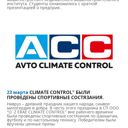
института. Студенты ознакомились с ​​краткой
презентацией о предприя...
23 марта
CLIMATE CONTROL" БЫЛИ
ПРОВЕДЕНЫ СПОРТИВНЫЕ СОСТЯЗАНИЯ.
Навруз – древний праздник нашего народа, символ
милосердия и добра. В честь этого праздника в СП ООО
"O`Z ERAE CLIMATE CONTROL" вне рабочего времени
были проведены спортивные состязания по Шахматам,
футболу и по настольному теннису. Победителям были
вручены ценные призы.