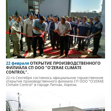
22 февраля
ОТКРЫТИЕ ПРОИЗВОДСТВЕННОГО
ФИЛИАЛА СП ООО "O'ZERAE CLIMATE
CONTROL".
22-го Сентября состоялось официальное торжественное
открытие производственного филиала СП ООО "O'zERAE
Climate Control" в городе Питнак, Хорезм.