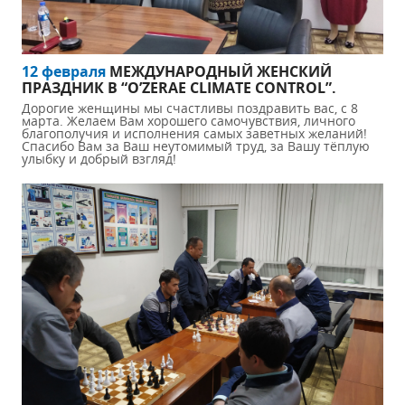
12 февраля
МЕЖДУНАРОДНЫЙ ЖЕНСКИЙ
ПРАЗДНИК В “O’ZERAE CLIMATE CONTROL”.
Дорогие женщины мы счастливы поздравить вас, с 8
марта. Желаем Вам хорошего самочувствия, личного
благополучия и исполнения самых заветных желаний!
Спасибо Вам за Ваш неутомимый труд, за Вашу тёплую
улыбку и добрый взгляд!