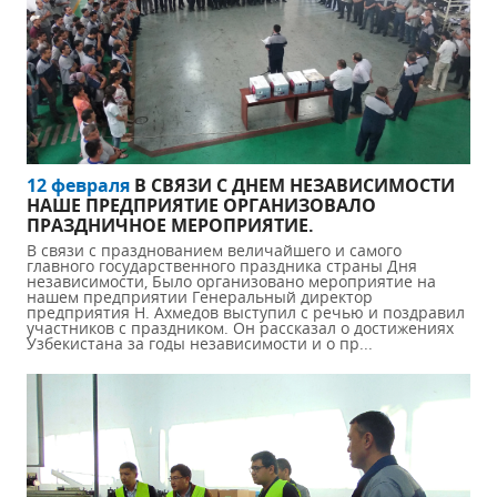
12 февраля
В СВЯЗИ С ДНЕМ НЕЗАВИСИМОСТИ
НАШЕ ПРЕДПРИЯТИЕ ОРГАНИЗОВАЛО
ПРАЗДНИЧНОЕ МЕРОПРИЯТИЕ.
В связи с празднованием величайшего и самого
главного государственного праздника страны Дня
независимости, Было организовано мероприятие на
нашем предприятии Генеральный директор
предприятия Н. Ахмедов выступил с речью и поздравил
участников с праздником. Он рассказал о достижениях
Узбекистана за годы независимости и о пр...