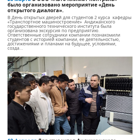
было организовано мероприятие «День
открытого диалога».
В День открытых дверей для студентов 2 курса кафедры
«Транспортное машиностроение» Андижанского
государственного технического института была
организована экскурсия по предприятию.
Ответственные сотрудники компании познакомили
студентов с историей компании, ее деятельностью,
достижениями и планами на будущее, условиями,
созда...