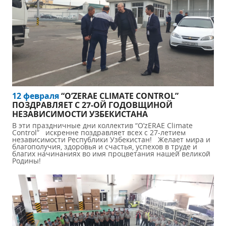
12 февраля
“O’ZERAE CLIMATE CONTROL”
ПОЗДРАВЛЯЕТ С 27-ОЙ ГОДОВЩИНОЙ
НЕЗАВИСИМОСТИ УЗБЕКИСТАНА
В эти праздничные дни коллектив “O’zERAE Climate
Control” искренне поздравляет всех с 27-летием
независимости Республики Узбекистан! Желает мира и
благополучия, здоровья и счастья, успехов в труде и
благих начинаниях во имя процветания нашей великой
Родины!