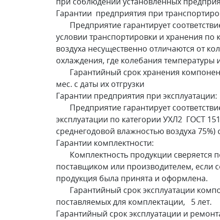
при соблюдении установленных предприя
Гарантии предприятия при транспортиров
Предприятие гарантирует соответствие 
условии транспортировки и хранения по 
воздуха несущественно отличаются от кол
охлаждения, где колебания температуры и
Гарантийный срок хранения компонентов
мес. c даты их отгрузки
Гарантии предприятия при эксплуатации:
Предприятие гарантирует соответствие 
эксплуатации по категории УХЛ2 ГОСТ 151
среднегодовой влажностью воздуха 75%)
Гарантии комплектности:
Комплектность продукции сверяется по 
поставщиком или производителем, если со
продукция была принята и оформлена.
Гарантийный срок эксплуатации компоне
поставляемых для комплектации, 5 лет.
Гарантийный срок эксплуатации и ремонт