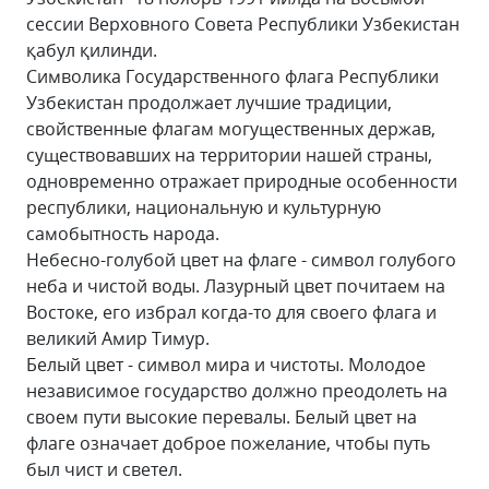
сессии Верховного Совета Республики Узбекистан
қабул қилинди.
Символика Государственного флага Республики
Узбекистан продолжает лучшие традиции,
свойственные флагам могущественных держав,
существовавших на территории нашей страны,
одновременно отражает природные особенности
республики, национальную и культурную
самобытность народа.
Небесно-голубой цвет на флаге - символ голубого
неба и чистой воды. Лазурный цвет почитаем на
Востоке, его избрал когда-то для своего флага и
великий Амир Тимур.
Белый цвет - символ мира и чистоты. Молодое
независимое государство должно преодолеть на
своем пути высокие перевалы. Белый цвет на
флаге означает доброе пожелание, чтобы путь
был чист и светел.