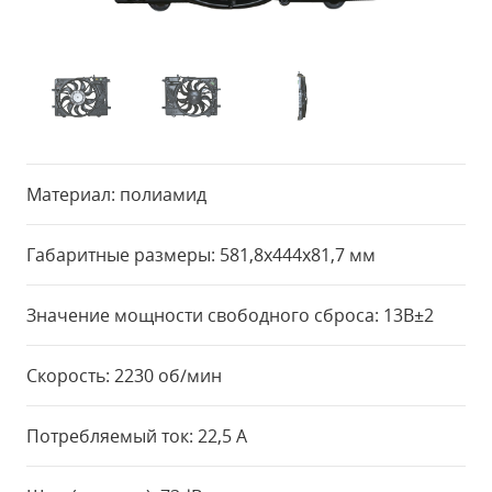
Материал: полиамид
Габаритные размеры: 581,8x444x81,7 мм
Значение мощности свободного сброса: 13В±2
Скорость: 2230 об/мин
Потребляемый ток: 22,5 А