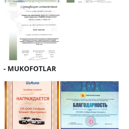
- MUKOFOTLAR