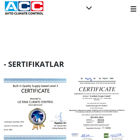
- SERTIFIKATLAR