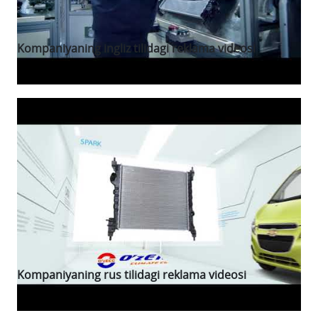
Kompaniyaning ingliz tilidagi reklama videosi
Kompaniyaning rus tilidagi reklama videosi