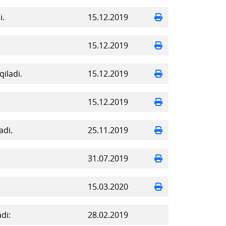
i.
15.12.2019
15.12.2019
iladi.
15.12.2019
15.12.2019
adi.
25.11.2019
31.07.2019
15.03.2020
di:
28.02.2019