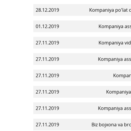
28.12.2019
Kompaniya po'lat qu
01.12.2019
Kompaniya asso
27.11.2019
Kompaniya vide
27.11.2019
Kompaniya asso
27.11.2019
Kompaniy
27.11.2019
Kompaniya y
27.11.2019
Kompaniya asso
27.11.2019
Biz bojxona va bro