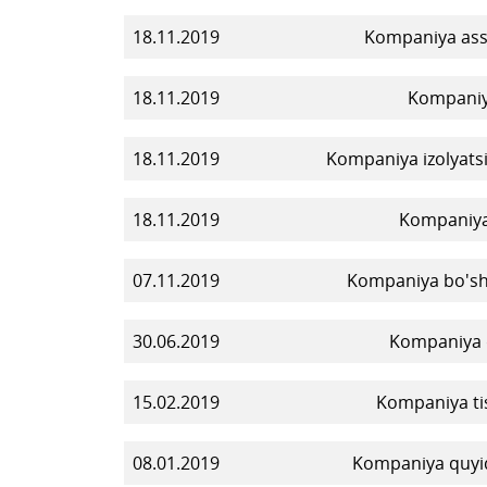
18.11.2019
Kompaniya asso
18.11.2019
Kompaniya
18.11.2019
Kompaniya izolyatsi
18.11.2019
Kompaniya 
07.11.2019
Kompaniya bo'sh ts
30.06.2019
Kompaniya q
15.02.2019
Kompaniya tis
08.01.2019
Kompaniya quyida