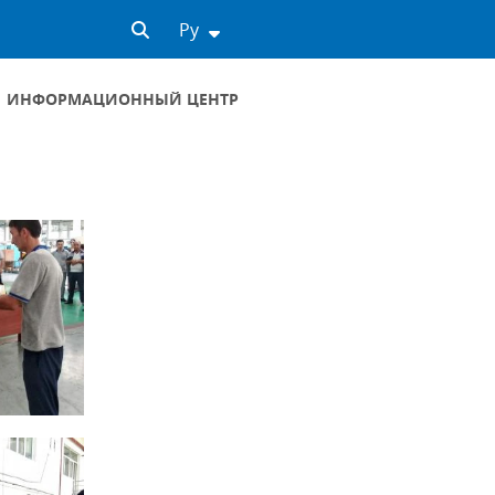
Ру
ИНФОРМАЦИОННЫЙ ЦЕНТР