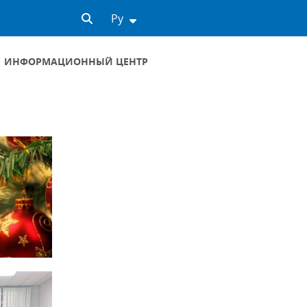
Ру
ИНФОРМАЦИОННЫЙ ЦЕНТР